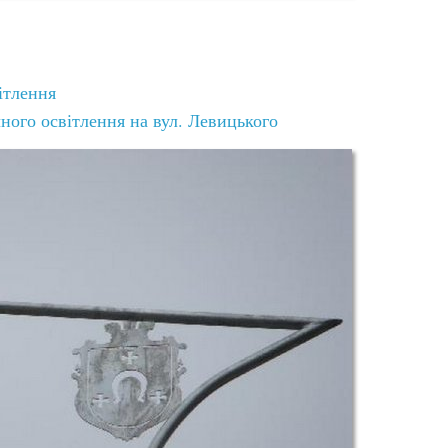
ітлення
ного освітлення на вул. Левицького