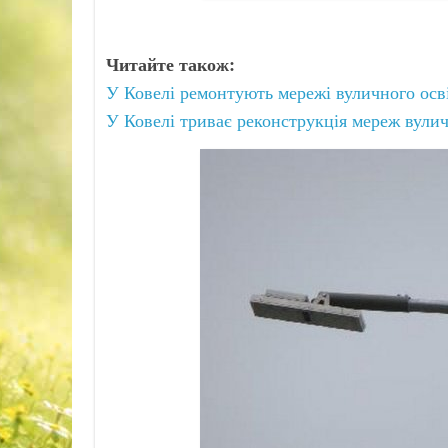
Читайте також:
У Ковелі ремонтують мережі вуличного осв
У Ковелі триває реконструкція мереж вулич