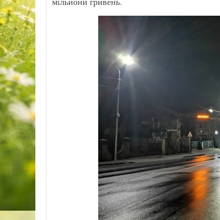
мільйони гривень.