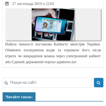
27 листопада 2019 о 22:02
Набула чинності постанова Кабінету міністрів України.
Обміняти посвідчення водія та отримати його після
втрати чи викрадення можна через електронний кабінет
або Єдиний державний портал адмінпослуг.
Читайте також: