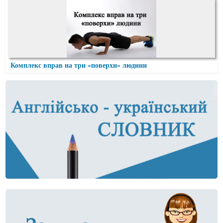
Комплекс вправ на три «поверхи» людини