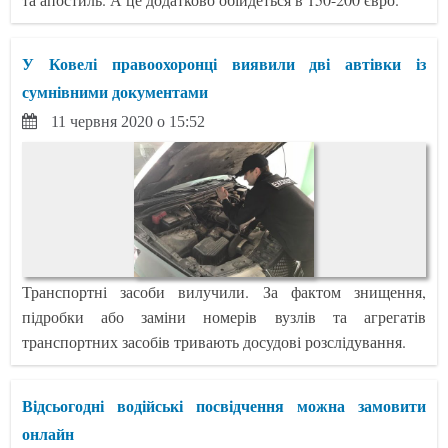
У Ковелі правоохоронці виявили дві автівки із
сумнівними документами
11 червня 2020 о 15:52
Транспортні засоби вилучили. За фактом знищення,
підробки або заміни номерів вузлів та агрегатів
транспортних засобів тривають досудові розслідування.
Відсьогодні водійські посвідчення можна замовити
онлайн