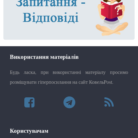
Використання матеріалів
Будь ласка, при використанні матеріалу просимо
розміщувати гіперпосилання на сайт КовельPost.
Користувачам