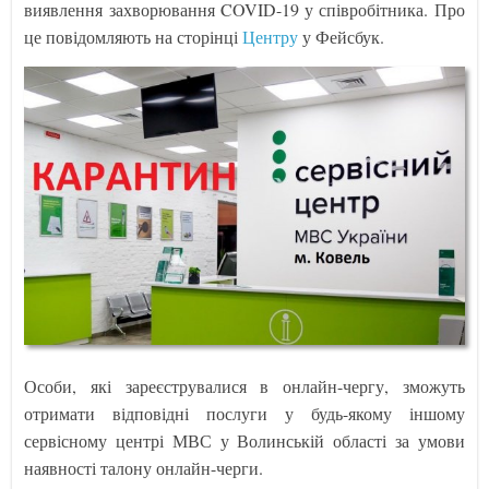
виявлення захворювання COVID-19 у співробітника. Про
це повідомляють на сторінці
Центру
у Фейсбук.
Особи, які зареєструвалися в онлайн-чергу, зможуть
отримати відповідні послуги у будь-якому іншому
сервісному центрі МВС у Волинській області за умови
наявності талону онлайн-черги.