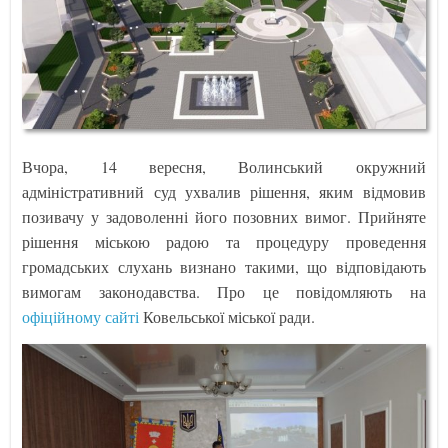
Вчора, 14 вересня, Волинський окружний
адміністративний суд ухвалив рішення, яким відмовив
позивачу у задоволенні його позовних вимог. Прийняте
рішення міською радою та процедуру проведення
громадських слухань визнано такими, що відповідають
вимогам законодавства. Про це повідомляють на
офіційному сайті
Ковельської міської ради.