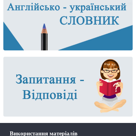
Використання матеріалів