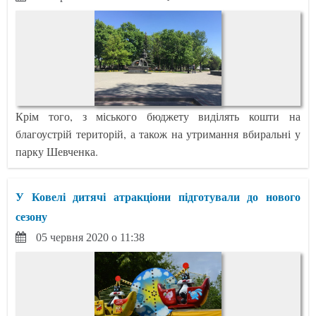
Крім того, з міського бюджету виділять кошти на
благоустрій територій, а також на утримання вбиральні у
парку Шевченка.
У Ковелі дитячі атракціони підготували до нового
сезону
05 червня 2020 о 11:38